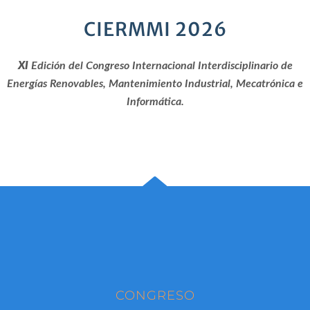
CIERMMI 2026
XI
Edición del Congreso Internacional Interdisciplinario de
Energías Renovables, Mantenimiento Industrial, Mecatrónica e
Informática.
CONGRESO