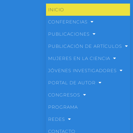
INICIO
CONFERENCIAS
PUBLICACIONES
PUBLICACIÓN DE ARTÍCULOS
MUJERES EN LA CIENCIA
JÓVENES INVESTIGADORES
PORTAL DE AUTOR
CONGRESOS
PROGRAMA
REDES
CONTACTO