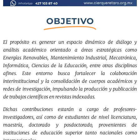
OBJETIVO
El propósito es generar un espacio dinámico de diálogo y
análisis académico orientado a áreas estratégicas como
Energías Renovables, Mantenimiento Industrial, Mecatrónica,
Informática, Ciencias de la Educación, entre otras disciplinas
afines. Este entorno busca fortalecer la colaboración
interinstitucional y la consolidación de cuerpos académicos y
redes de investigación, impulsando la producción y publicación
de trabajos científicos en revistas indexadas.
Dichas contribuciones estarán a cargo de profesores-
investigadores, así como de estudiantes de nivel licenciatura,
maestría, doctorado y posdoctorado, provenientes de
instituciones de educación superior tanto nacionales como