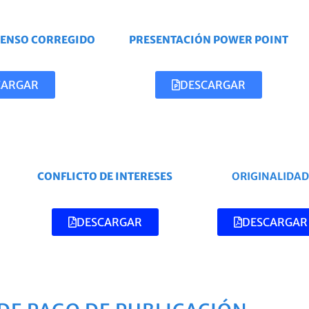
TENSO CORREGIDO
PRESENTACIÓN POWER POINT
CARGAR
DESCARGAR
CONFLICTO DE INTERESES
ORIGINALIDAD
DESCARGAR
DESCARGAR