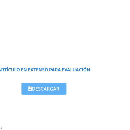
ARTÍCULO EN EXTENSO PARA EVALUACIÓN
DESCARGAR
.