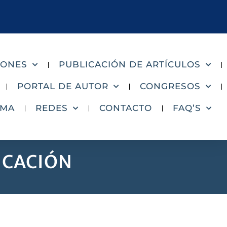
IONES
PUBLICACIÓN DE ARTÍCULOS
PORTAL DE AUTOR
CONGRESOS
AMA
REDES
CONTACTO
FAQ’S
ICACIÓN