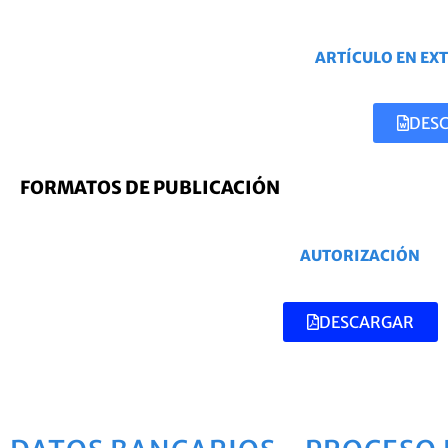
ARTÍCULO EN EX
DES
FORMATOS DE PUBLICACIÓN
AUTORIZACIÓN
DESCARGAR