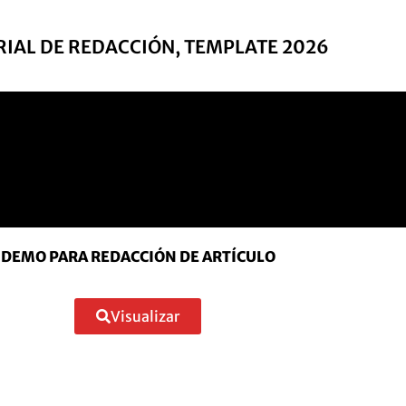
IAL DE REDACCIÓN, TEMPLATE 2026
DEMO PARA REDACCIÓN DE ARTÍCULO
Visualizar