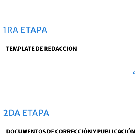
1RA ETAPA
TEMPLATE DE REDACCIÓN
2DA ETAPA
DOCUMENTOS DE CORRECCIÓN Y PUBLICACIÓN