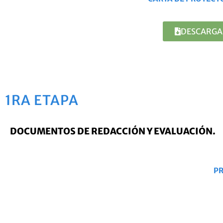
DESCARGA
1RA ETAPA
DOCUMENTOS DE REDACCIÓN Y EVALUACIÓN.
PR