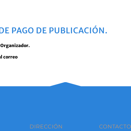
DE PAGO DE PUBLICACIÓN.
é Organizador.
al correo
DIRECCIÓN
CONTACT