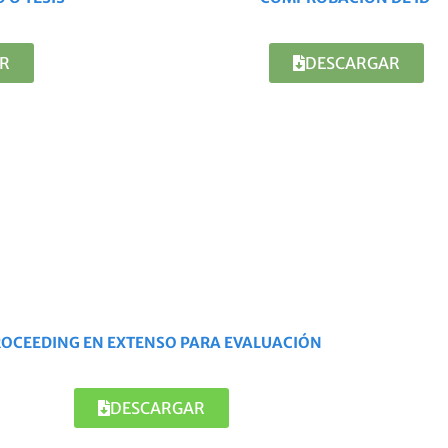
R
DESCARGAR
OCEEDING EN EXTENSO PARA EVALUACIÓN
DESCARGAR