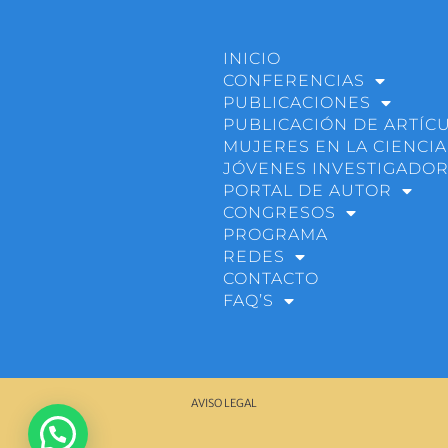
INICIO
CONFERENCIAS
PUBLICACIONES
PUBLICACIÓN DE ARTÍC
MUJERES EN LA CIENCIA
JÓVENES INVESTIGADO
PORTAL DE AUTOR
CONGRESOS
PROGRAMA
REDES
CONTACTO
FAQ’S
AVISO LEGAL