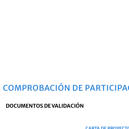
COMPROBACIÓN DE PARTICIPA
DOCUMENTOS DE VALIDACIÓN
CARTA DE PROYECTO