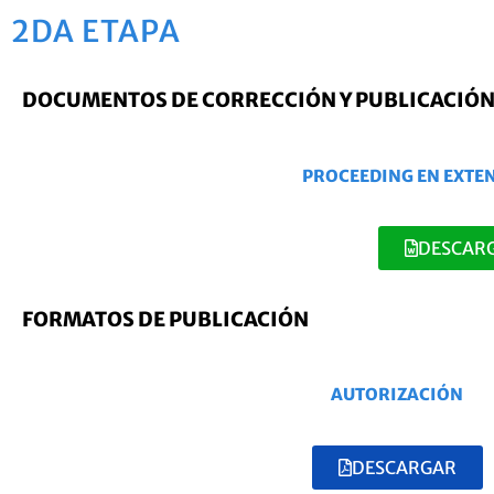
2DA ETAPA
DOCUMENTOS DE CORRECCIÓN Y PUBLICACIÓN
PROCEEDING EN EXTE
DESCAR
FORMATOS DE PUBLICACIÓN
AUTORIZACIÓN
DESCARGAR