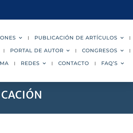
IONES
PUBLICACIÓN DE ARTÍCULOS
PORTAL DE AUTOR
CONGRESOS
AMA
REDES
CONTACTO
FAQ’S
ICACIÓN