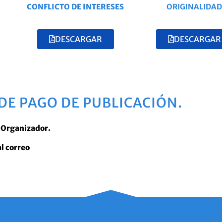
CONFLICTO DE INTERESES
ORIGINALIDAD
DESCARGAR
DESCARGAR
DE PAGO DE PUBLICACIÓN.
é Organizador.
al correo