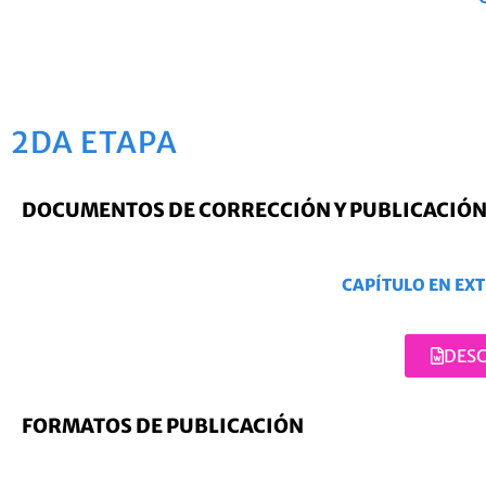
2DA ETAPA
DOCUMENTOS DE CORRECCIÓN Y PUBLICACIÓN
CAPÍTULO EN EX
DES
FORMATOS DE PUBLICACIÓN