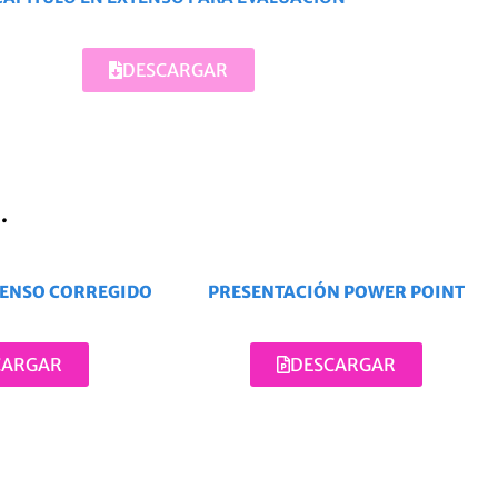
DESCARGAR
.
TENSO CORREGIDO
PRESENTACIÓN POWER POINT
CARGAR
DESCARGAR