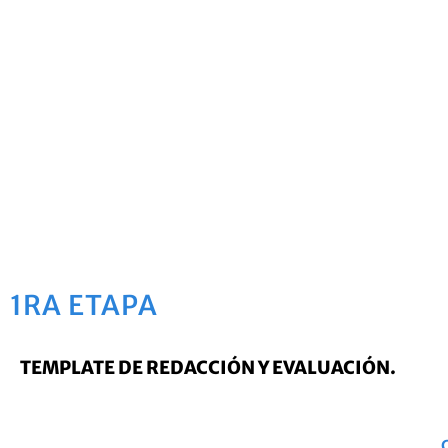
1RA ETAPA
TEMPLATE DE REDACCIÓN Y EVALUACIÓN.