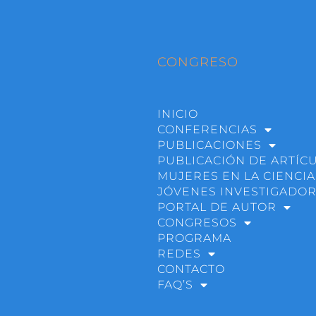
CONGRESO
INICIO
CONFERENCIAS
PUBLICACIONES
PUBLICACIÓN DE ARTÍC
MUJERES EN LA CIENCIA
JÓVENES INVESTIGADO
PORTAL DE AUTOR
CONGRESOS
PROGRAMA
REDES
CONTACTO
FAQ’S