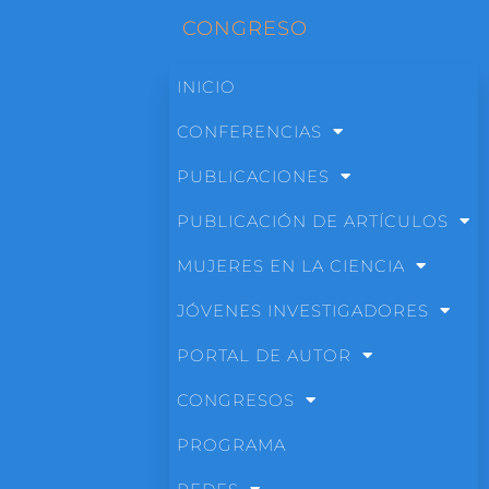
CONGRESO
INICIO
CONFERENCIAS
PUBLICACIONES
PUBLICACIÓN DE ARTÍCULOS
MUJERES EN LA CIENCIA
JÓVENES INVESTIGADORES
PORTAL DE AUTOR
CONGRESOS
PROGRAMA