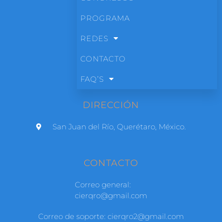
PROGRAMA
REDES
CONTACTO
FAQ’S
DIRECCIÓN
San Juan del Río, Querétaro, México.
CONTACTO
Correo general:
cierqro@gmail.com
Correo de soporte: cierqro2@gmail.com