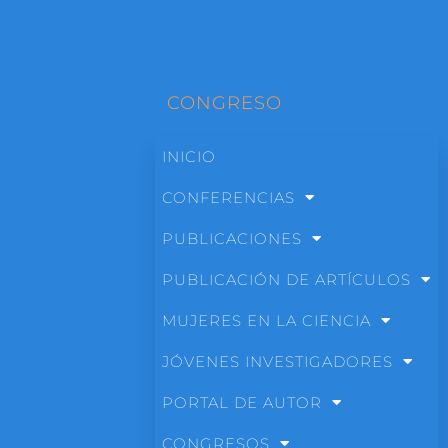
CONGRESO
INICIO
CONFERENCIAS
PUBLICACIONES
PUBLICACIÓN DE ARTÍCULOS
MUJERES EN LA CIENCIA
JÓVENES INVESTIGADORES
PORTAL DE AUTOR
CONGRESOS