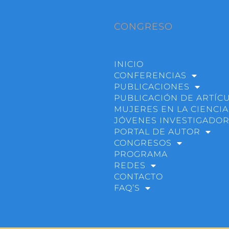
CONGRESO
INICIO
CONFERENCIAS
PUBLICACIONES
PUBLICACIÓN DE ARTÍC
MUJERES EN LA CIENCIA
JÓVENES INVESTIGADO
PORTAL DE AUTOR
CONGRESOS
PROGRAMA
REDES
CONTACTO
FAQ’S