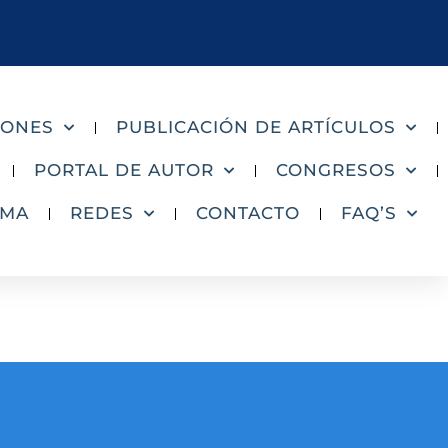
IONES
PUBLICACIÓN DE ARTÍCULOS
PORTAL DE AUTOR
CONGRESOS
AMA
REDES
CONTACTO
FAQ’S