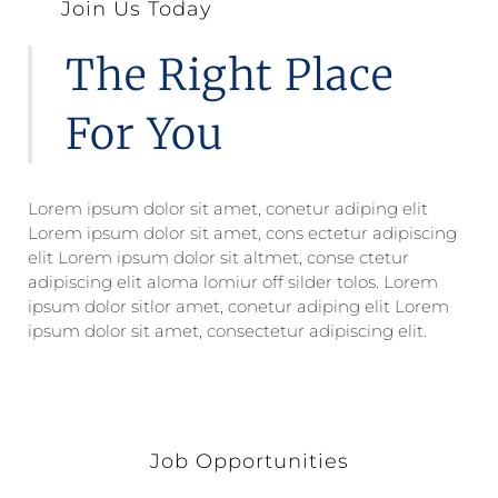
Join Us Today
The Right Place
For You
Lorem ipsum dolor sit amet, conetur adiping elit
Lorem ipsum dolor sit amet, cons ectetur adipiscing
elit Lorem ipsum dolor sit altmet, conse ctetur
adipiscing elit aloma lomiur off silder tolos. Lorem
ipsum dolor sitlor amet, conetur adiping elit Lorem
ipsum dolor sit amet, consectetur adipiscing elit.
Job Opportunities