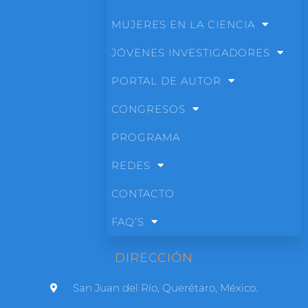
MUJERES EN LA CIENCIA
JÓVENES INVESTIGADORES
PORTAL DE AUTOR
CONGRESOS
PROGRAMA
REDES
CONTACTO
FAQ’S
DIRECCIÓN
San Juan del Río, Querétaro, México.