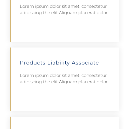
Lorem ipsum dolor sit amet, consectetur
adipiscing the elit Aliquam placerat dolor
Apply
Products Liability Associate
Lorem ipsum dolor sit amet, consectetur
adipiscing the elit Aliquam placerat dolor
Apply