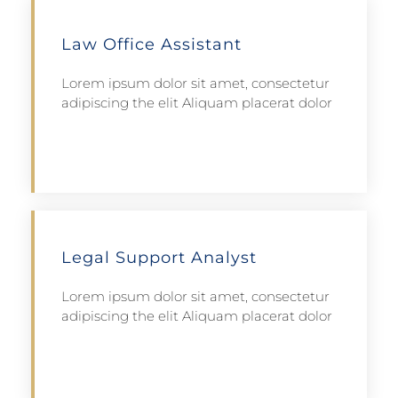
Law Office Assistant
Lorem ipsum dolor sit amet, consectetur
adipiscing the elit Aliquam placerat dolor
Apply
Legal Support Analyst
Lorem ipsum dolor sit amet, consectetur
adipiscing the elit Aliquam placerat dolor
Apply