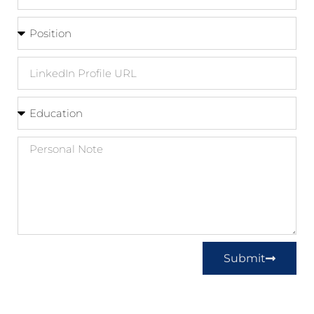
Submit