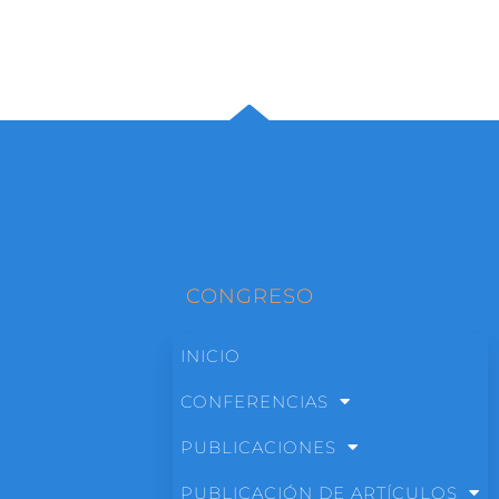
CONGRESO
INICIO
CONFERENCIAS
PUBLICACIONES
PUBLICACIÓN DE ARTÍCULOS