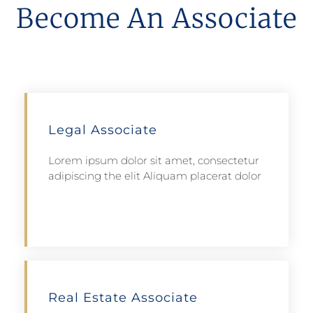
Become An Associate
Legal Associate
Lorem ipsum dolor sit amet, consectetur
adipiscing the elit Aliquam placerat dolor
Apply
Real Estate Associate