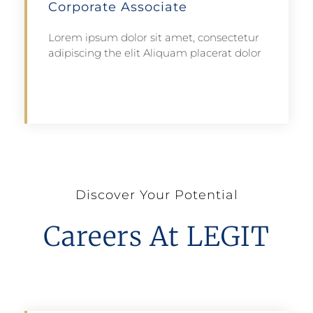
Corporate Associate
Lorem ipsum dolor sit amet, consectetur
adipiscing the elit Aliquam placerat dolor
Apply
Discover Your Potential
Careers At LEGIT