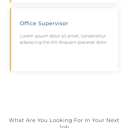
Office Supervisor
Lorem ipsum dolor sit amet, consectetur
adipiscing the elit Aliquam placerat dolor
Apply
What Are You Looking For In Your Next
Job