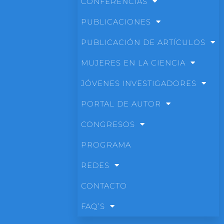
CONFERENCIAS
PUBLICACIONES
PUBLICACIÓN DE ARTÍCULOS
MUJERES EN LA CIENCIA
JÓVENES INVESTIGADORES
PORTAL DE AUTOR
CONGRESOS
PROGRAMA
REDES
CONTACTO
FAQ’S